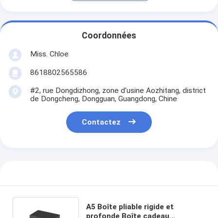
Coordonnées
Miss. Chloe
8618802565586
#2, rue Dongdizhong, zone d'usine Aozhitang, district
de Dongcheng, Dongguan, Guangdong, Chine
Contactez
A5 Boîte pliable rigide et
profonde Boîte cadeau