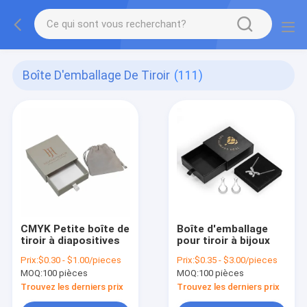
Boîte D'emballage De Tiroir
(111)
CMYK Petite boîte de
Boîte d'emballage
tiroir à diapositives
pour tiroir à bijoux
Prix:
$0.30 - $1.00/pieces
Prix:
$0.35 - $3.00/pieces
MOQ:
100 pièces
MOQ:
100 pièces
Trouvez les derniers prix
Trouvez les derniers prix