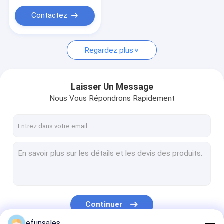
Contactez
Regardez plus
Laisser Un Message
Nous Vous Répondrons Rapidement
Continuer
efunsales