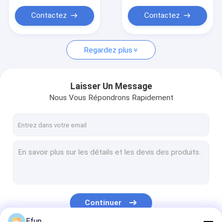
Contactez
Contactez
Regardez plus
Laisser Un Message
Nous Vous Répondrons Rapidement
Continuer
Efun