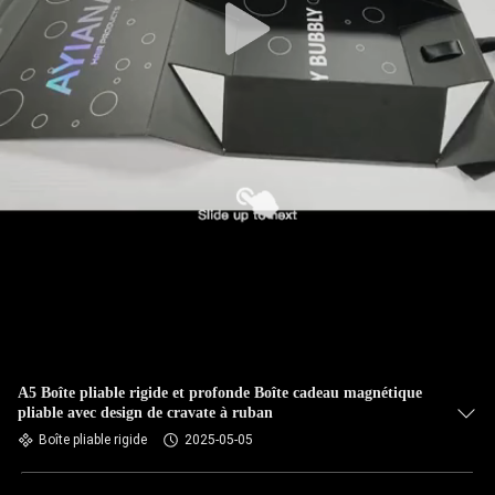
A5 Boîte pliable rigide et profonde Boîte cadeau magnétique
pliable avec design de cravate à ruban
Boîte pliable rigide
2025-05-05