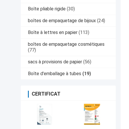
Boîte pliable rigide
(30)
boîtes de empaquetage de bijoux
(24)
Boîte à lettres en papier
(113)
boîtes de empaquetage cosmétiques
(77)
sacs à provisions de papier
(56)
Boîte d'emballage à tubes
(19)
CERTIFICAT