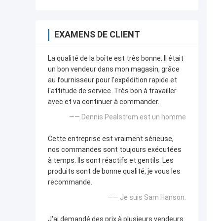
EXAMENS DE CLIENT
La qualité de la boîte est très bonne. Il était
un bon vendeur dans mon magasin, grâce
au fournisseur pour l'expédition rapide et
l'attitude de service. Très bon à travailler
avec et va continuer à commander.
—— Dennis Pealstrom est un homme
Cette entreprise est vraiment sérieuse,
nos commandes sont toujours exécutées
à temps. Ils sont réactifs et gentils. Les
produits sont de bonne qualité, je vous les
recommande.
—— Je suis Sam Hanson.
J'ai demandé des prix à plusieurs vendeurs