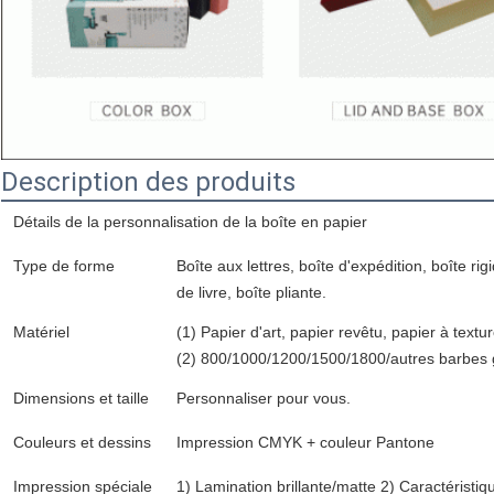
Description des produits
Détails de la personnalisation de la boîte en papier
Type de forme
Boîte aux lettres, boîte d'expédition, boîte rig
de livre, boîte pliante.
Matériel
(1) Papier d'art, papier revêtu, papier à textu
(2) 800/1000/1200/1500/1800/autres barbes
Dimensions et taille
Personnaliser pour vous.
Couleurs et dessins
Impression CMYK + couleur Pantone
Impression spéciale
1) Lamination brillante/matte 2) Caractéris