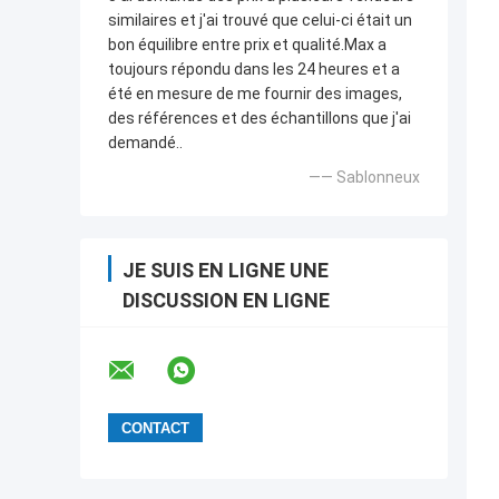
similaires et j'ai trouvé que celui-ci était un
bon équilibre entre prix et qualité.Max a
toujours répondu dans les 24 heures et a
été en mesure de me fournir des images,
des références et des échantillons que j'ai
demandé..
—— Sablonneux
JE SUIS EN LIGNE UNE
DISCUSSION EN LIGNE