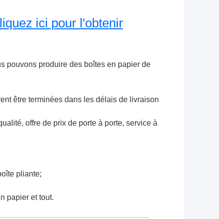
quez ici pour l'obtenir
s pouvons produire des boîtes en papier de 
ent être terminées dans les délais de livraison
ité, offre de prix de porte à porte, service à 
oîte pliante;
n papier et tout.