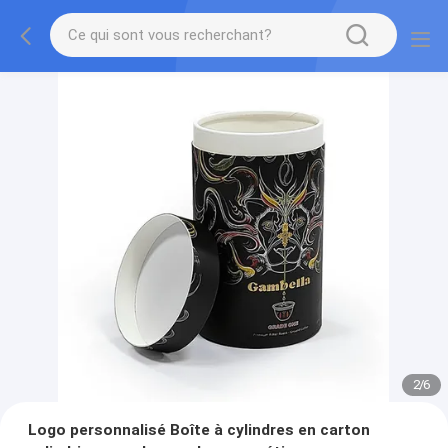
2
/
6
Logo personnalisé Boîte à cylindres en carton