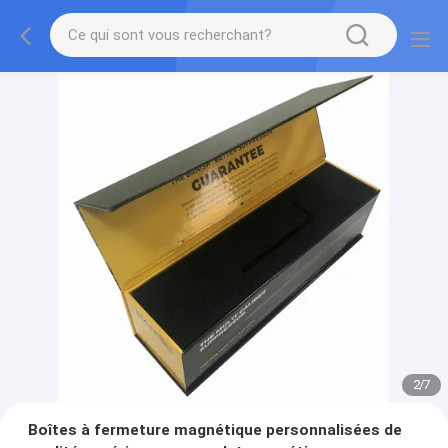
2
/
7
Boîtes à fermeture magnétique personnalisées de