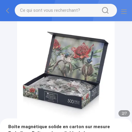
2
/
7
Boîte magnétique solide en carton sur mesure