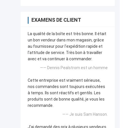
EXAMENS DE CLIENT
La qualité de la boîte est très bonne. Il était
un bon vendeur dans mon magasin, grâce
au fournisseur pour l'expédition rapide et
l'attitude de service. Très bon à travailler
avec et va continuer à commander.
—— Dennis Pealstrom est un homme
Cette entreprise est vraiment sérieuse,
nos commandes sont toujours exécutées
à temps. Ils sont réactifs et gentils. Les
produits sont de bonne qualité, je vous les
recommande.
—— Je suis Sam Hanson.
J'ai demandé des prix à plusieurs vendeurs