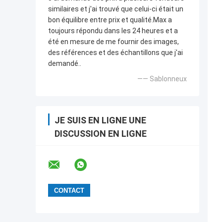
similaires et j'ai trouvé que celui-ci était un
bon équilibre entre prix et qualité.Max a
toujours répondu dans les 24 heures et a
été en mesure de me fournir des images,
des références et des échantillons que j'ai
demandé..
—— Sablonneux
JE SUIS EN LIGNE UNE
DISCUSSION EN LIGNE