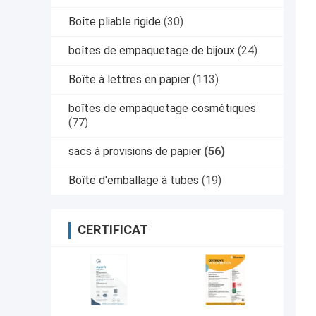
Boîte pliable rigide
(30)
boîtes de empaquetage de bijoux
(24)
Boîte à lettres en papier
(113)
boîtes de empaquetage cosmétiques
(77)
sacs à provisions de papier
(56)
Boîte d'emballage à tubes
(19)
CERTIFICAT