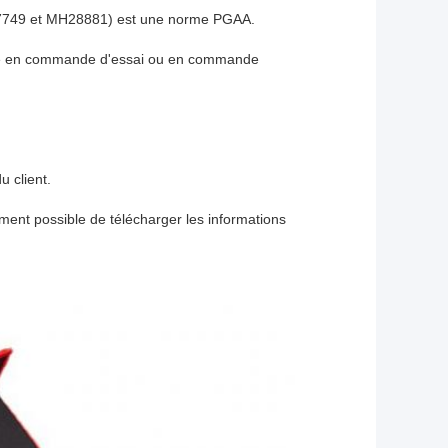
749 et MH28881) est une norme PGAA.
re en commande d'essai ou en commande
 client.
ement possible de télécharger les informations