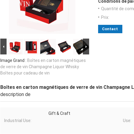
Conditions de pai
Quantité de com
Prix:
Contact
Image Grand :
Boîtes en carton magnétiques
de verre de vin Champagne Liquor Whisky
Boîtes pour cadeau de vin
Boîtes en carton magnétiques de verre de vin Champagne L
description de
Gift & Craft
Industrial Use:
Use: