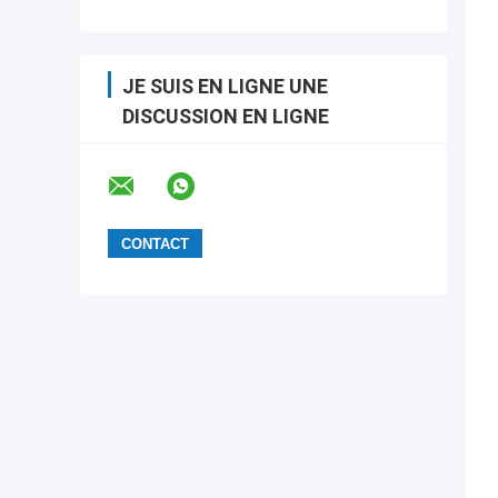
JE SUIS EN LIGNE UNE
DISCUSSION EN LIGNE