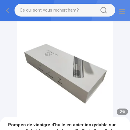
2
/
6
Pompes de vinaigre d'huile en acier inoxydable sur