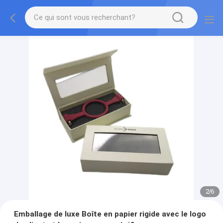
2
/
6
Emballage de luxe Boîte en papier rigide avec le logo