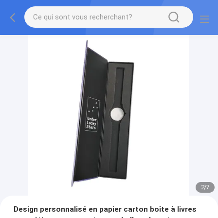
2
/
7
Design personnalisé en papier carton boîte à livres