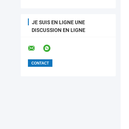
JE SUIS EN LIGNE UNE
DISCUSSION EN LIGNE