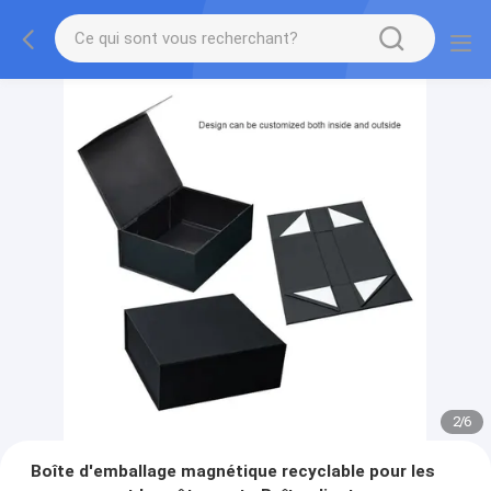
2
/
6
Boîte d'emballage magnétique recyclable pour les