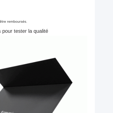
t être remboursés.
 pour tester la qualité