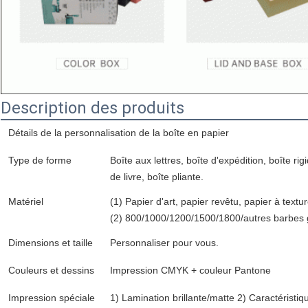
Description des produits
Détails de la personnalisation de la boîte en papier
Type de forme
Boîte aux lettres, boîte d'expédition, boîte rig
de livre, boîte pliante.
Matériel
(1) Papier d'art, papier revêtu, papier à textu
(2) 800/1000/1200/1500/1800/autres barbes
Dimensions et taille
Personnaliser pour vous.
Couleurs et dessins
Impression CMYK + couleur Pantone
Impression spéciale
1) Lamination brillante/matte 2) Caractéris