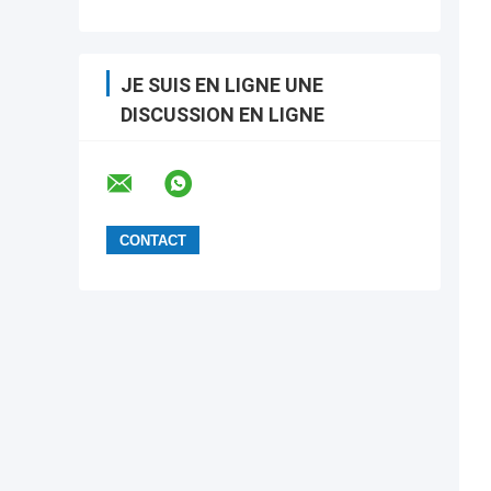
JE SUIS EN LIGNE UNE
DISCUSSION EN LIGNE