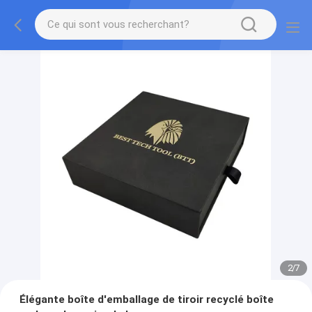
2
/
7
Élégante boîte d'emballage de tiroir recyclé boîte