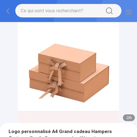
2
/
6
Logo personnalisé A4 Grand cadeau Hampers