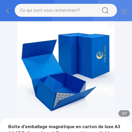
2
/
7
Boîte d'emballage magnétique en carton de luxe A3