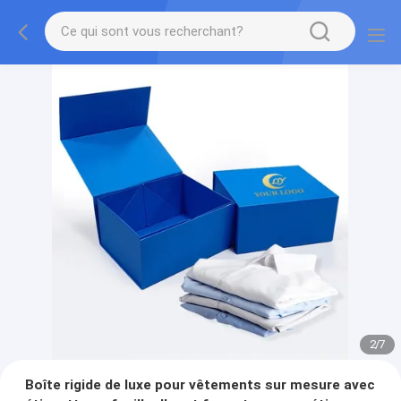
2
/
7
Boîte rigide de luxe pour vêtements sur mesure avec