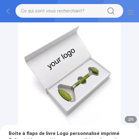
2
/
6
Boîte à flaps de livre Logo personnalisé imprimé