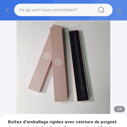
2
/
6
Boîtes d'emballage rigides avec ceinture de poignet