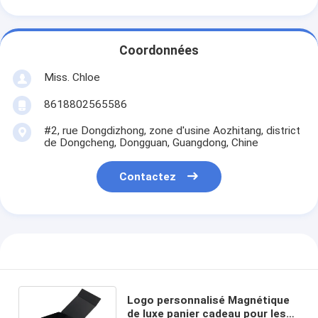
Coordonnées
Miss. Chloe
8618802565586
#2, rue Dongdizhong, zone d'usine Aozhitang, district
de Dongcheng, Dongguan, Guangdong, Chine
Contactez
Logo personnalisé Magnétique
de luxe panier cadeau pour les