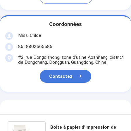
Coordonnées
Miss. Chloe
8618802565586
#2, rue Dongdizhong, zone d'usine Aozhitang, district
de Dongcheng, Dongguan, Guangdong, Chine
Contactez
Boîte à papier d'impression de