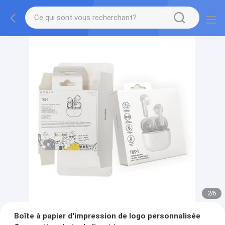
2
/
6
Boîte à papier d'impression de logo personnalisée