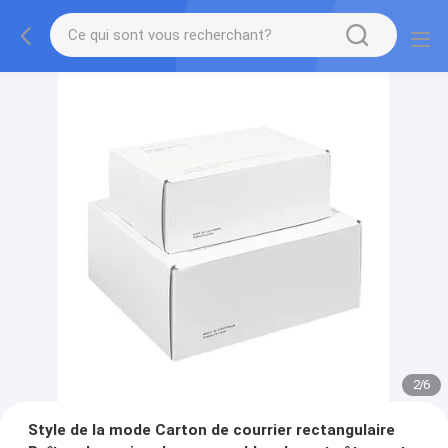
2
/
6
Style de la mode Carton de courrier rectangulaire