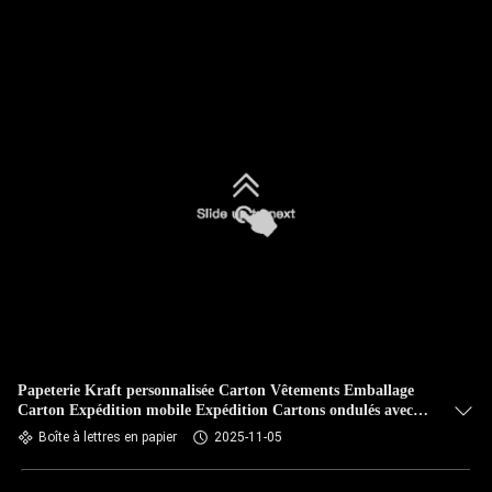
Papeterie Kraft personnalisée Carton Vêtements Emballage
Carton Expédition mobile Expédition Cartons ondulés avec
fermeture à glissière
Boîte à lettres en papier
2025-11-05