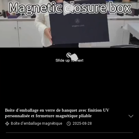
Boîte d'emballage en verre de banquet avec finition UV
personnalisée et fermeture magnétique pliable
Boîte d'emballage magnétique
2025-08-28